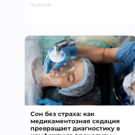
05.08.2026
Сон без страха: как
медикаментозная седация
превращает диагностику в