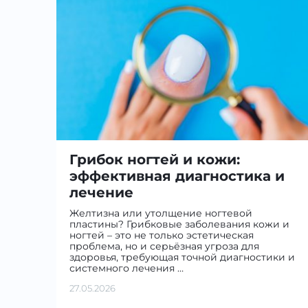
Грибок ногтей и кожи:
эффективная диагностика и
лечение
Желтизна или утолщение ногтевой
пластины? Грибковые заболевания кожи и
ногтей – это не только эстетическая
проблема, но и серьёзная угроза для
здоровья, требующая точной диагностики и
системного лечения …
27.05.2026