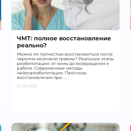
ЧМТ: полное восстановление
реально?
Можно ли полностью восстановиться после
черепно-мозговой травмы? Реальные этапы
реабилитации: от комы до возвращения к
работе. Современные методы
нейрореабилитации. Прогнозы
восстановления при …
10.06.2026