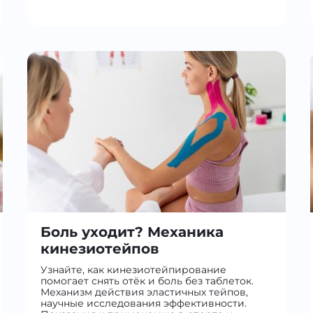
Боль уходит? Механика
кинезиотейпов
Узнайте, как кинезиотейпирование
помогает снять отёк и боль без таблеток.
Механизм действия эластичных тейпов,
научные исследования эффективности.