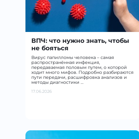
ВПЧ: что нужно знать, чтобы
не бояться
Вирус папилломы человека – самая
распространённая инфекция,
передаваемая половым путем, о которой
ходит много мифов. Подробно разбираются
пути передачи, расшифровка анализов и
методы диагностики …
17.06.2026