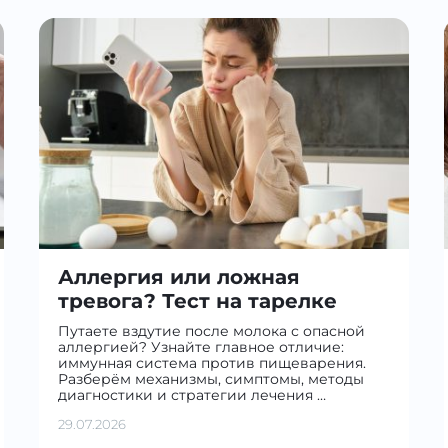
Аллергия или ложная
тревога? Тест на тарелке
Путаете вздутие после молока с опасной
аллергией? Узнайте главное отличие:
иммунная система против пищеварения.
Разберём механизмы, симптомы, методы
диагностики и стратегии лечения …
29.07.2026