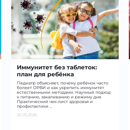
Иммунитет без таблеток:
план для ребёнка
Педиатр объясняет, почему ребёнок часто
болеет ОРВИ и как укрепить иммунитет
естественными методами. Научный подход
к питанию, закаливанию и режиму дня.
Практический чек-лист здоровья и
профилактики …
20.05.2026