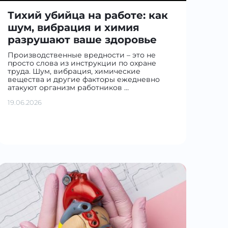
Тихий убийца на работе: как
шум, вибрация и химия
разрушают ваше здоровье
Производственные вредности – это не
просто слова из инструкции по охране
труда. Шум, вибрация, химические
вещества и другие факторы ежедневно
атакуют организм работников …
19.06.2026