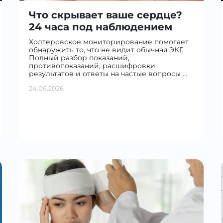
Что скрывает ваше сердце?
24 часа под наблюдением
Холтеровское мониторирование помогает
обнаружить то, что не видит обычная ЭКГ.
Полный разбор показаний,
противопоказаний, расшифровки
результатов и ответы на частые вопросы …
24.06.2026