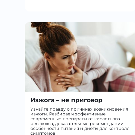
Изжога – не приговор
Узнайте правду о причинах возникновения
изжоги. Разбираем эффективные
современные препараты от кислотного
рефлюкса, доказательные рекомендации,
особенности питания и диеты для контроля
симптомов …