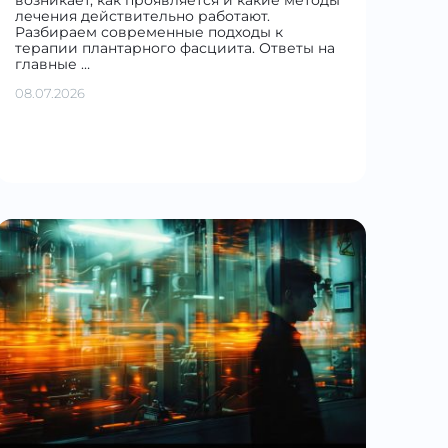
лечения действительно работают.
Разбираем современные подходы к
терапии плантарного фасциита. Ответы на
главные …
08.07.2026