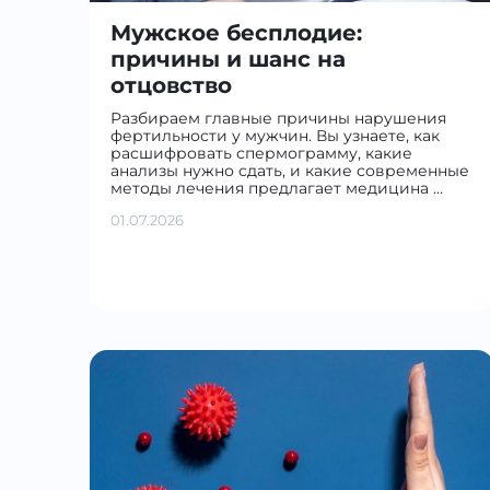
Мужское бесплодие:
причины и шанс на
отцовство
Разбираем главные причины нарушения
фертильности у мужчин. Вы узнаете, как
расшифровать спермограмму, какие
анализы нужно сдать, и какие современные
методы лечения предлагает медицина …
01.07.2026