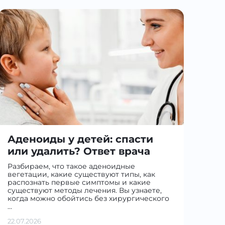
Аденоиды у детей: спасти
или удалить? Ответ врача
Разбираем, что такое аденоидные
вегетации, какие существуют типы, как
распознать первые симптомы и какие
существуют методы лечения. Вы узнаете,
когда можно обойтись без хирургического
…
22.07.2026