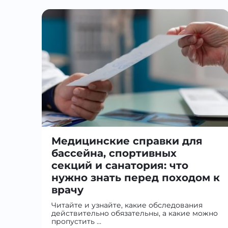
Медицинские справки для
бассейна, спортивных
секций и санатория: что
нужно знать перед походом к
врачу
Читайте и узнайте, какие обследования
действительно обязательны, а какие можно
пропустить …