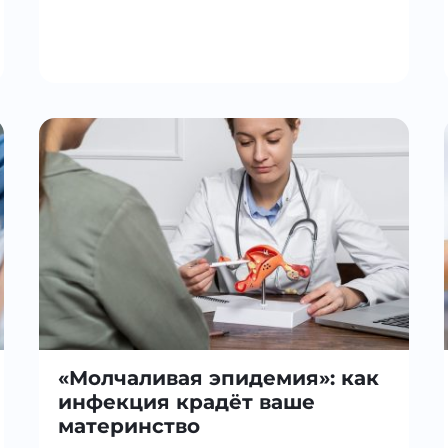
«Молчаливая эпидемия»: как
инфекция крадёт ваше
материнство