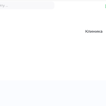
Клиника