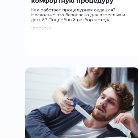
комфортную процедуру
Как работает процедурная седация?
Насколько это безопасно для взрослых и
детей? Подробный разбор метода …
17.07.2026