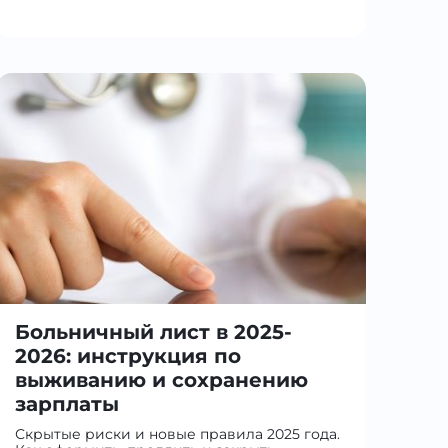
Больничный лист в 2025-
2026: инструкция по
выживанию и сохранению
зарплаты
Скрытые риски и новые правила 2025 года.