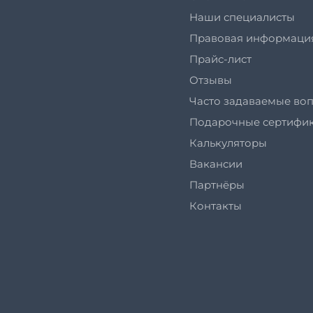
Наши специалисты
Правовая информаци
Прайс-лист
Отзывы
Часто задаваемые во
Подарочные сертифи
Калькуляторы
Вакансии
Партнёры
Контакты