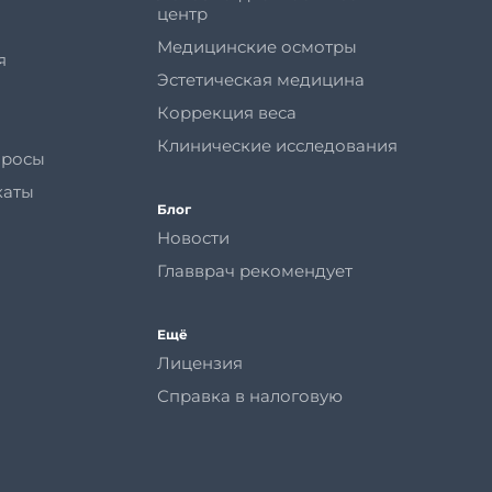
центр
Медицинские осмотры
я
Эстетическая медицина
Коррекция веса
Клинические исследования
просы
каты
Блог
Новости
Главврач рекомендует
Ещё
Лицензия
Справка в налоговую