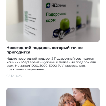
Новогодний подарок, который точно
пригодится
Ищете новогодний подарок? Подарочный сертификат
клиники МедГарант – нужный и полезный подарок для
всех. Номинал 1000, 3000, 5000 ₽. Универсально,
практично, современно.
05.12.2025