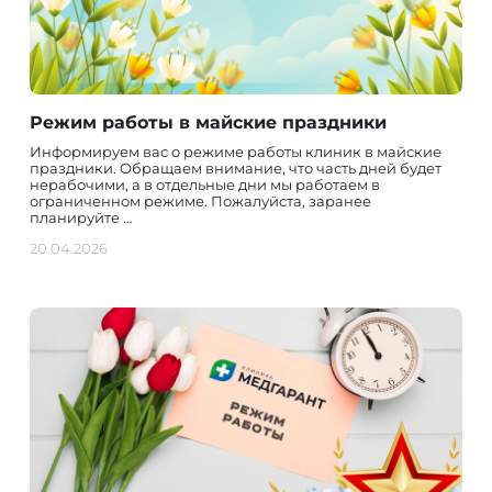
Режим работы в майские праздники
Информируем вас о режиме работы клиник в майские
праздники. Обращаем внимание, что часть дней будет
нерабочими, а в отдельные дни мы работаем в
ограниченном режиме. Пожалуйста, заранее
планируйте …
20.04.2026