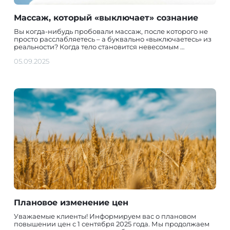
Массаж, который «выключает» сознание
Вы когда-нибудь пробовали массаж, после которого не
просто расслабляетесь – а буквально «выключаетесь» из
реальности? Когда тело становится невесомым …
05.09.2025
Плановое изменение цен
Уважаемые клиенты! Информируем вас о плановом
повышении цен с 1 сентября 2025 года. Мы продолжаем