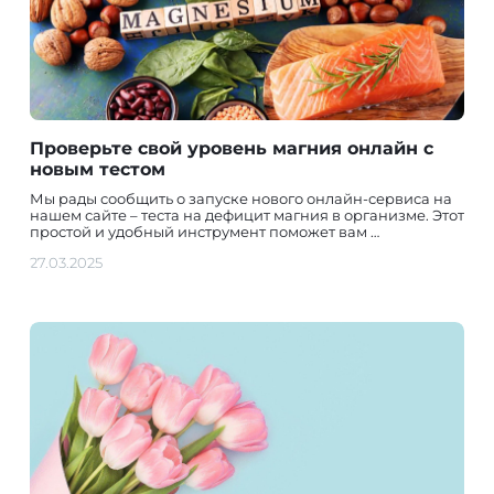
Проверьте свой уровень магния онлайн с
новым тестом
Мы рады сообщить о запуске нового онлайн-сервиса на
нашем сайте – теста на дефицит магния в организме. Этот
простой и удобный инструмент поможет вам …
27.03.2025