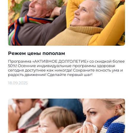
Режем цены пополам
Программа «АКТИВНОЕ ДОЛГОЛЕТИЕ» со скидкой более
50%! Осенние индивидуальные программы здоровья
сегодня доступнее как никогда! Сохраните ясность ума и
радость движения! Сделайте первый шаг!
18.09.2025