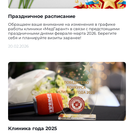
Праздничное расписание
Обращаем ваше внимание на изменения в графике
работы клиники «МедГарант» в связи с предстоящими
праздничными днями февраля-марта 2026. Берегите
себя и планируйте визиты заранее!
20.02.2026
Клиника года 2025