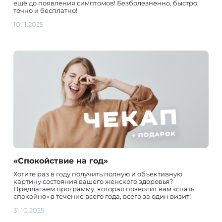
ещё до появления симптомов! Безболезненно, быстро,
точно и бесплатно!
10.11.2025
«Спокойствие на год»
Хотите раз в году получить полную и объективную
картину состояния вашего женского здоровья?
Предлагаем программу, которая позволит вам «спать
спокойно» в течение всего года, всего за один визит!
31.10.2025