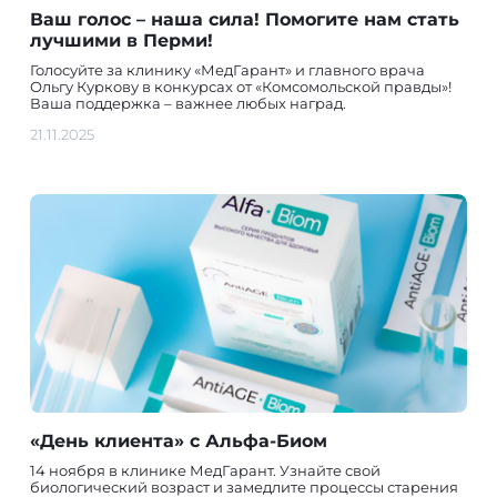
Ваш голос – наша сила! Помогите нам стать
лучшими в Перми!
Голосуйте за клинику «МедГарант» и главного врача
Ольгу Куркову в конкурсах от «Комсомольской правды»!
Ваша поддержка – важнее любых наград.
21.11.2025
«День клиента» с Альфа-Биом
14 ноября в клинике МедГарант. Узнайте свой
биологический возраст и замедлите процессы старения