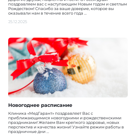
поздравляем вас с наступающим Новым годом и светлым
Рождеством! Спасибо за ваше доверие, которое вы
оказывали нам в течение всего года …
25.12.2025
Новогоднее расписание
Клиника «МедГарант» поздравляет Вас с
приближающимися новогодними и рождественскими
праздниками! Желаем Вам крепкого здоровья, новых
перспектив и качества жизни! Узнайте режим работы в
праздничные дни …