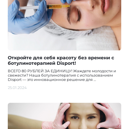
Откройте для себя красоту без времени с
ботулинотерапией Disport!
ВСЕГО 80 РУБЛЕЙ ЗА ЕДИНИЦУ! Жаждете молодости и
свежести? Наша ботулинотерапия с использованием
Disport — это инновационное решение для …
25.01.2024