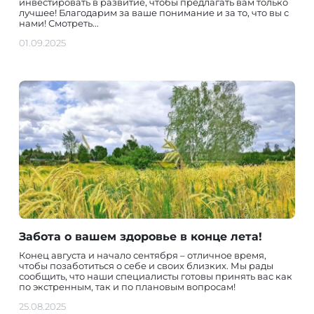
инвестировать в развитие, чтобы предлагать вам только
лучшее! Благодарим за ваше понимание и за то, что вы с
нами! Смотреть...
01.09.2025
Забота о вашем здоровье в конце лета!
Конец августа и начало сентября – отличное время,
чтобы позаботиться о себе и своих близких. Мы рады
сообщить, что наши специалисты готовы принять вас как
по экстренным, так и по плановым вопросам!
25.08.2025