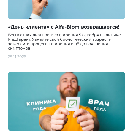
«День клиента» с Alfa-Biom возвращается!
Бесплатная диагностика старения 5 декабря в клинике
МедГарант. Узнайте свой биологический возраст и
замедлите процессы старения ещё до появления
симптомов!
29.11.2025