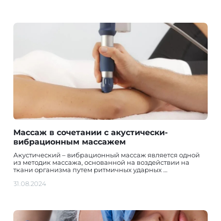
Массаж в сочетании с акустически-
вибрационным массажем
Акустический – вибрационный массаж является одной
из методик массажа, основанной на воздействии на
ткани организма путем ритмичных ударных …
31.08.2024