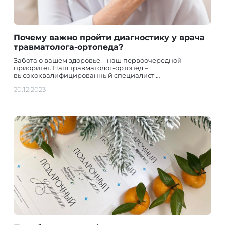
Почему важно пройти диагностику у врача
травматолога-ортопеда?
Забота о вашем здоровье – наш первоочередной
приоритет. Наш травматолог-ортопед –
высококвалифицированный специалист …
20.12.2023