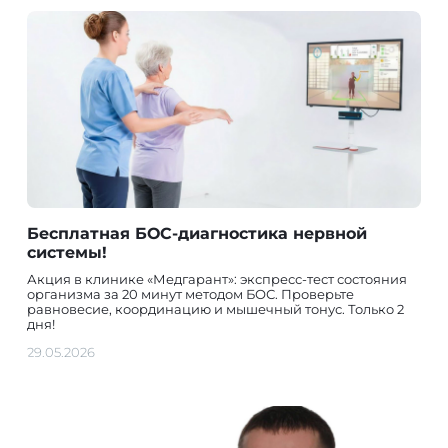
Бесплатная БОС-диагностика нервной
системы!
Акция в клинике «Медгарант»: экспресс-тест состояния
организма за 20 минут методом БОС. Проверьте
равновесие, координацию и мышечный тонус. Только 2
дня!
29.05.2026