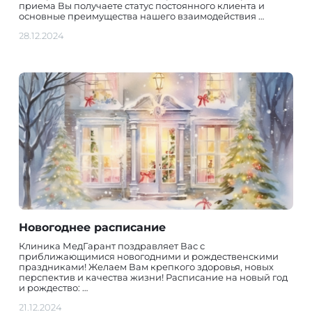
приема Вы получаете статус постоянного клиента и
основные преимущества нашего взаимодействия …
28.12.2024
Новогоднее расписание
Клиника МедГарант поздравляет Вас с
приближающимися новогодними и рождественскими
праздниками! Желаем Вам крепкого здоровья, новых
перспектив и качества жизни! Расписание на новый год
и рождество: …
21.12.2024