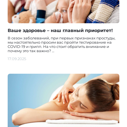
Ваше здоровье – наш главный приоритет!
В сезон заболеваний, при первых признаках простуды,
мы настоятельно просим вас пройти тестирование на
COVID-19 и грипп. На что стоит обратить внимание и
почему это так важно? …
17.09.2025