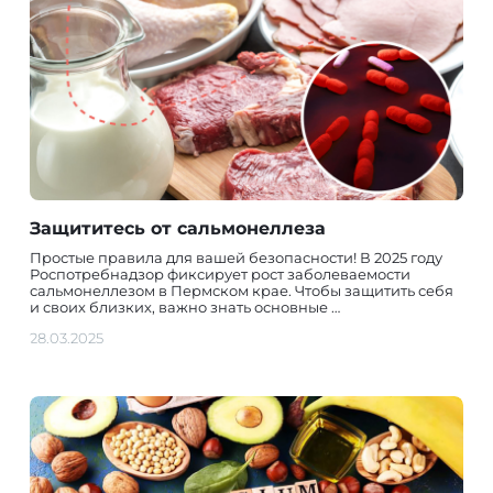
Защититесь от сальмонеллеза
Простые правила для вашей безопасности! В 2025 году
Роспотребнадзор фиксирует рост заболеваемости
сальмонеллезом в Пермском крае. Чтобы защитить себя
и своих близких, важно знать основные …
28.03.2025