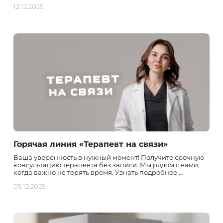
12.12.2025
Горячая линия «Терапевт на связи»
Ваша уверенность в нужный момент! Получите срочную
консультацию терапевта без записи. Мы рядом с вами,
когда важно не терять время. Узнать подробнее …
05.12.2025