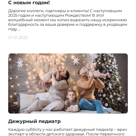
С новым годом!
Дорогие коллеги, партнеры и клиенты! С наступившим
2025 годом и наступающим Рождеством! В этот
волшебный момент мы хотим выразить нашу искреннюю
благодарность за ваше доверие и поддержку в уходящем
году …
01.01.2025
Дежурный педиатр
Каждую субботу у нас работает дежурный педиатр – врач
эксперт в области детского здоровья. После первичного