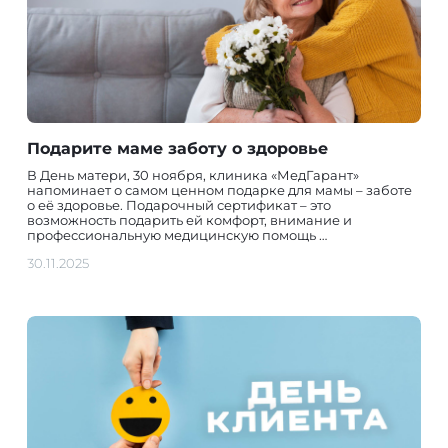
Подарите маме заботу о здоровье
В День матери, 30 ноября, клиника «МедГарант»
напоминает о самом ценном подарке для мамы – заботе
о её здоровье. Подарочный сертификат – это
возможность подарить ей комфорт, внимание и
профессиональную медицинскую помощь …
30.11.2025