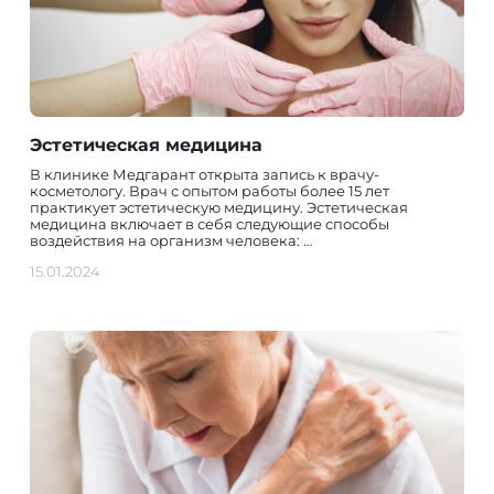
Эстетическая медицина
В клинике Медгарант открыта запись к врачу-
косметологу. Врач с опытом работы более 15 лет
практикует эстетическую медицину. Эстетическая
медицина включает в себя следующие способы
воздействия на организм человека: …
15.01.2024