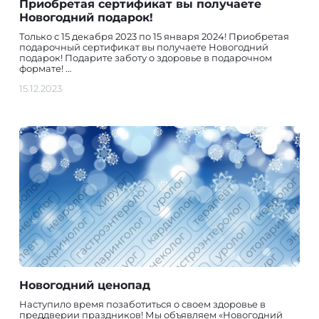
Приобретая сертификат вы получаете
Новогодний подарок!
Только с 15 декабря 2023 по 15 января 2024! Приобретая
подарочный сертификат вы получаете Новогодний
подарок! Подарите заботу о здоровье в подарочном
формате! …
15.12.2023
Новогодний ценопад
Наступило время позаботиться о своем здоровье в
преддверии праздников! Мы объявляем «Новогодний