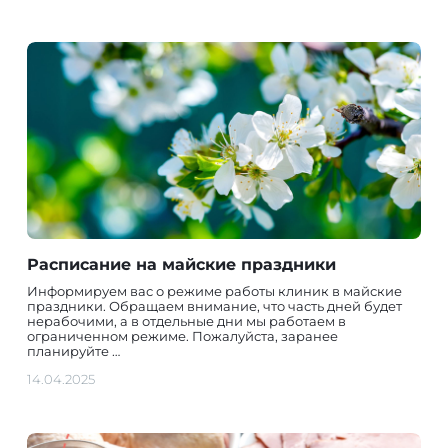
Расписание на майские праздники
Информируем вас о режиме работы клиник в майские
праздники. Обращаем внимание, что часть дней будет
нерабочими, а в отдельные дни мы работаем в
ограниченном режиме. Пожалуйста, заранее
планируйте …
14.04.2025