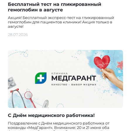
Бесплатный тест на гликированный
гемоглобин в августе
Акция! Бесплатный экспресс-тест на гликированный
гемоглобин для пациентов клиники! Акция только в
августе!
28.07.2026
С Днём медицинского работника!
Поздравление с Днём медицинского работника от
команды «МедГарант». Внимание: 20 и 21 июня оба