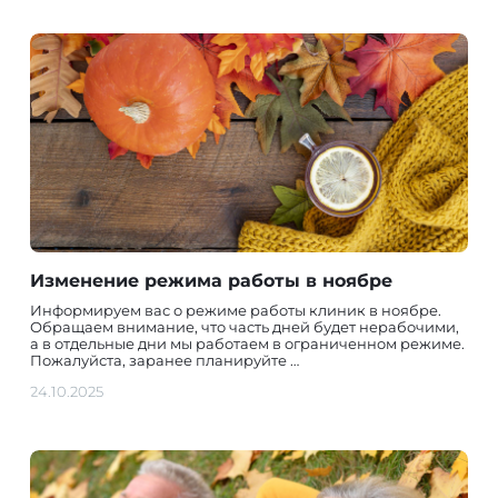
Изменение режима работы в ноябре
Информируем вас о режиме работы клиник в ноябре.
Обращаем внимание, что часть дней будет нерабочими,
а в отдельные дни мы работаем в ограниченном режиме.
Пожалуйста, заранее планируйте …
24.10.2025