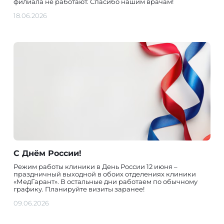
филиала не работают. Спасибо нашим врачам!
18.06.2026
С Днём России!
Режим работы клиники в День России 12 июня –
праздничный выходной в обоих отделениях клиники
«МедГарант». В остальные дни работаем по обычному
графику. Планируйте визиты заранее!
09.06.2026