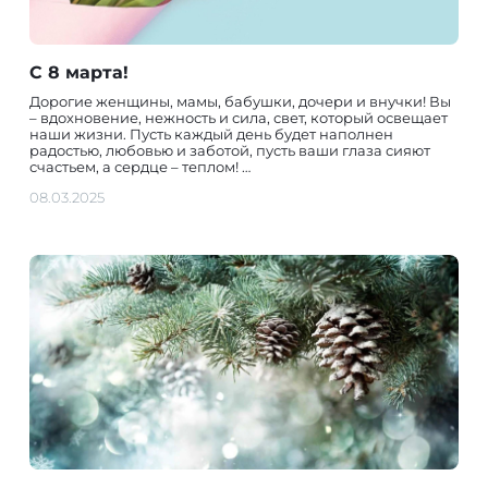
С 8 марта!
Дорогие женщины, мамы, бабушки, дочери и внучки! Вы
– вдохновение, нежность и сила, свет, который освещает
наши жизни. Пусть каждый день будет наполнен
радостью, любовью и заботой, пусть ваши глаза сияют
счастьем, а сердце – теплом! …
08.03.2025