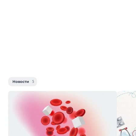
Новости