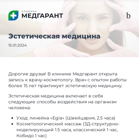
b
Эстетическая медицина
15.01.2024
Дорогие друзья! В клинике Медгарант открыта
запись к врачу-косметологу. Врач с опытом работы
более 15 лет практикует эстетическую медицину.
Эстетическая медицина включает в себя
следующие способы воздействия на организм
человека:
Уход: линейка «Egia» (Швейцария, 2.5 часа)
Косметологический массаж (3Д-структурно-
моделирующий 1.5 часа, классический 1 час,
Кобидо 1 час)