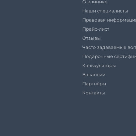
О клинике
Наши специалисты
Правовая информаци
Прайс-лист
Отзывы
Часто задаваемые во
Подарочные сертифи
Калькуляторы
Вакансии
Партнёры
Контакты