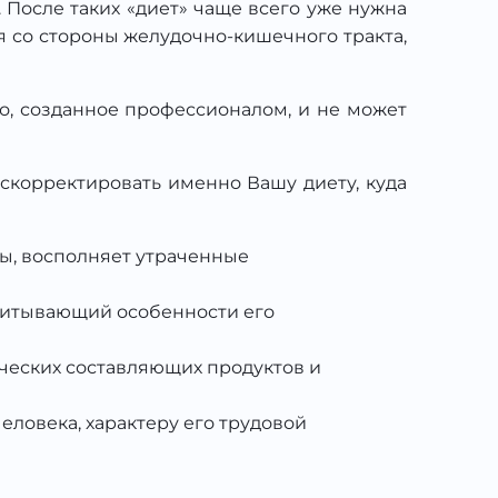
После таких «диет» чаще всего уже нужна
я со стороны желудочно-кишечного тракта,
во, созданное профессионалом, и не может
 скорректировать именно Вашу диету, куда
ы, восполняет утраченные
учитывающий особенности его
ческих составляющих продуктов и
еловека, характеру его трудовой