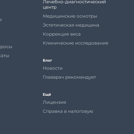
Лечебно-диагностический
центр
Медицинские осмотры
я
Эстетическая медицина
Коррекция веса
Клинические исследования
просы
каты
Блог
Новости
Главврач рекомендует
Ещё
Лицензия
Справка в налоговую