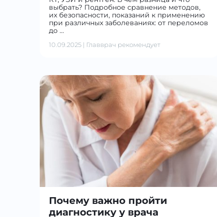
выбрать? Подробное сравнение методов,
их безопасности, показаний к применению
при различных заболеваниях: от переломов
до …
10.09.2025
|
Главврач рекомендует
Почему важно пройти
диагностику у врача