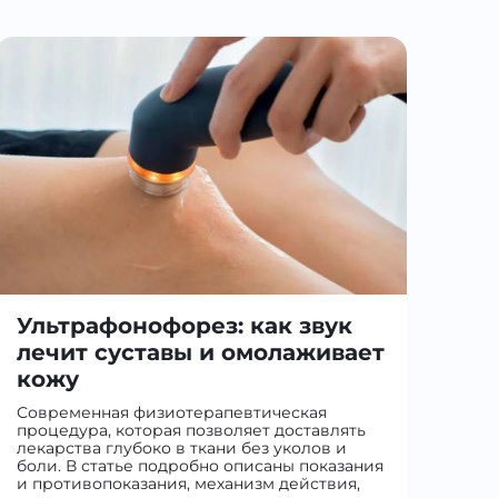
Ультрафонофорез: как звук
лечит суставы и омолаживает
кожу
Современная физиотерапевтическая
процедура, которая позволяет доставлять
лекарства глубоко в ткани без уколов и
боли. В статье подробно описаны показания
и противопоказания, механизм действия,