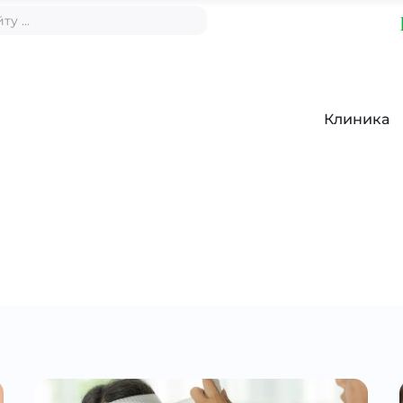
Клиника