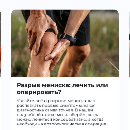
Разрыв мениска: лечить или
оперировать?
Узнайте всё о разрыве мениска: как
распознать первые симптомы, какая
диагностика самая точная. В нашей
подробной статье мы разберём, когда
можно лечиться консервативно, а когда
необходима артроскопическая операция…