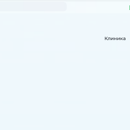
Клиника