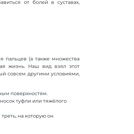
авиться от болей в суставах,
я пальцев (а также множества
ая жизнь. Наш вид взял этот
ый совсем другими условиями,
ным поверхностям.
 носок туфли или тяжёлого
 треть, на которую он