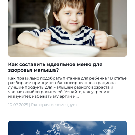
Как составить идеальное меню для
здоровья малыша?
Как правильно подобрать питание для ребенка? В статье
разбираем принципы сбалансированного рациона,
лучшие продукты для малышей разного возраста и
частые ошибки родителей. Узнайте, как укрепить
иммунитет, избежать аллергии и …
10.07.2025
|
Главврач рекомендует