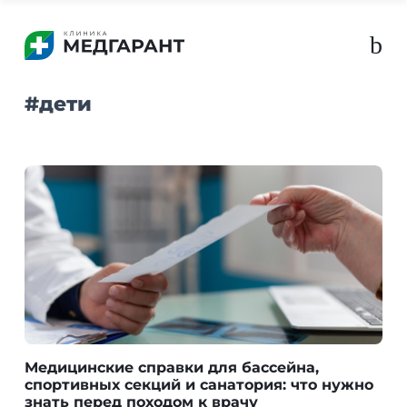
b
#
дети
Медицинские справки для бассейна,
спортивных секций и санатория: что нужно
знать перед походом к врачу