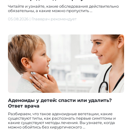
Читайте и узнайте, какие обследования действительно
обязательны, а какие можно пропустить …
05.08.2026
|
Главврач рекомендует
Аденоиды у детей: спасти или удалить?
Ответ врача
Разбираем, что такое аденоидные вегетации, какие
существуют типы, как распознать первые симптомы и
какие существуют методы лечения. Вы узнаете, когда
можно обойтись без хирургического …