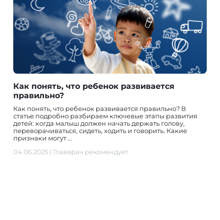
Как понять, что ребенок развивается
правильно?
Как понять, что ребенок развивается правильно? В
статье подробно разбираем ключевые этапы развития
детей: когда малыш должен начать держать голову,
переворачиваться, сидеть, ходить и говорить. Какие
признаки могут …
04.06.2025
|
Главврач рекомендует