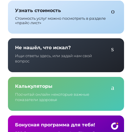
Узнать стоимость
Стоимость услуг можно посмотреть в разделе
«прайс-лист»
Не нашёл, что искал?
Ищи ответы здесь, или задай нам свой
вопрос
Калькуляторы
Посчитай онлайн некоторые важные
показатели здоровья
Бонусная программа для тебя!