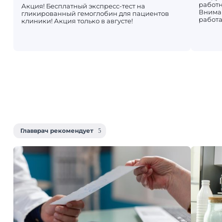
работн
Акция! Бесплатный экспресс-тест на
Вниман
гликированный гемоглобин для пациентов
работа
клиники! Акция только в августе!
Главврач рекомендует