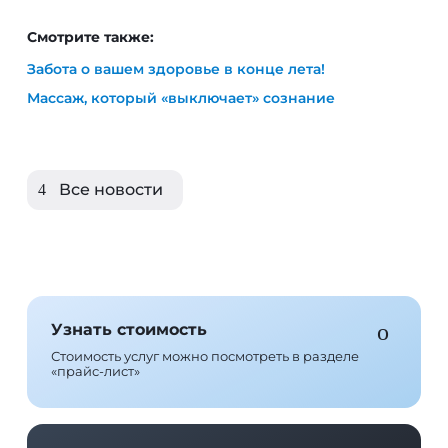
Забота о вашем здоровье в конце лета!
Массаж, который «выключает» сознание
Все новости
Узнать стоимость
Стоимость услуг можно посмотреть в разделе
«прайс-лист»