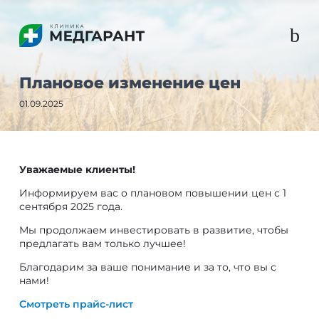
b
Плановое изменение цен
01.09.2025
Уважаемые клиенты!
Информируем вас о плановом повышении цен с 1
сентября 2025 года.
Мы продолжаем инвестировать в развитие, чтобы
предлагать вам только лучшее!
Благодарим за ваше понимание и за то, что вы с
нами!
Смотреть прайс-лист