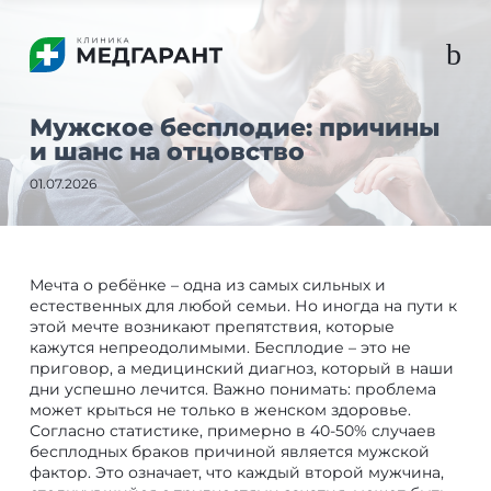
b
Мужское бесплодие: причины
и шанс на отцовство
01.07.2026
Мечта о ребёнке – одна из самых сильных и
естественных для любой семьи. Но иногда на пути к
этой мечте возникают препятствия, которые
кажутся непреодолимыми. Бесплодие – это не
приговор, а медицинский диагноз, который в наши
дни успешно лечится. Важно понимать: проблема
может крыться не только в женском здоровье.
Согласно статистике, примерно в 40-50% случаев
бесплодных браков причиной является мужской
фактор. Это означает, что каждый второй мужчина,