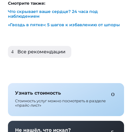
Что скрывает ваше сердце? 24 часа под
наблюдением
«Гвоздь в пятке»: 5 шагов к избавлению от шпоры
Все рекомендации
Узнать стоимость
Стоимость услуг можно посмотреть в разделе
«прайс-лист»
Не нашёл, что искал?