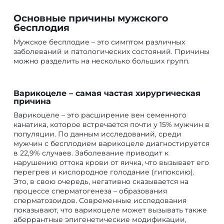
Основные причины мужского
бесплодия
Мужское бесплодие – это симптом различных
заболеваний и патологических состояний. Причины
можно разделить на несколько больших групп.
Варикоцеле – самая частая хирургическая
причина
Варикоцеле – это расширение вен семенного
канатика, которое встречается почти у 15% мужчин в
популяции. По данным исследований, среди
мужчин с бесплодием варикоцеле диагностируется
в 22,9% случаев. Заболевание приводит к
нарушению оттока крови от яичка, что вызывает его
перегрев и кислородное голодание (гипоксию).
Это, в свою очередь, негативно сказывается на
процессе сперматогенеза – образования
сперматозоидов. Современные исследования
показывают, что варикоцеле может вызывать также
аберрантные эпигенетические модификации,