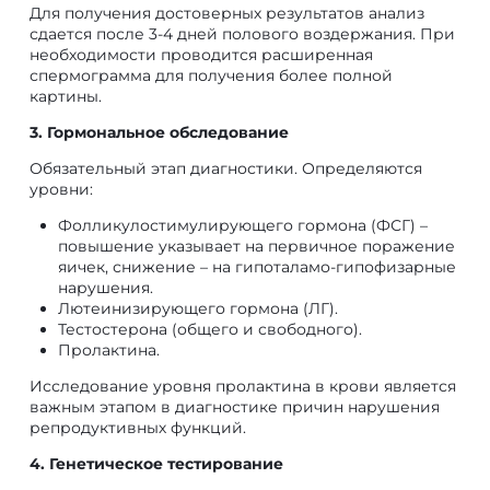
Для получения достоверных результатов анализ
сдается после 3-4 дней полового воздержания. При
необходимости проводится расширенная
спермограмма для получения более полной
картины.
3. Гормональное обследование
Обязательный этап диагностики. Определяются
уровни:
Фолликулостимулирующего гормона (ФСГ) –
повышение указывает на первичное поражение
яичек, снижение – на гипоталамо-гипофизарные
нарушения.
Лютеинизирующего гормона (ЛГ).
Тестостерона (общего и свободного).
Пролактина.
Исследование уровня пролактина в крови является
важным этапом в диагностике причин нарушения
репродуктивных функций.
4. Генетическое тестирование