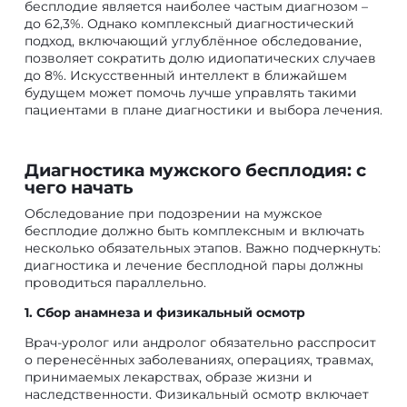
бесплодие является наиболее частым диагнозом –
до 62,3%. Однако комплексный диагностический
подход, включающий углублённое обследование,
позволяет сократить долю идиопатических случаев
до 8%. Искусственный интеллект в ближайшем
будущем может помочь лучше управлять такими
пациентами в плане диагностики и выбора лечения.
Диагностика мужского бесплодия: с
чего начать
Обследование при подозрении на мужское
бесплодие должно быть комплексным и включать
несколько обязательных этапов. Важно подчеркнуть:
диагностика и лечение бесплодной пары должны
проводиться параллельно.
1. Сбор анамнеза и физикальный осмотр
Врач-уролог или андролог обязательно расспросит
о перенесённых заболеваниях, операциях, травмах,
принимаемых лекарствах, образе жизни и
наследственности. Физикальный осмотр включает