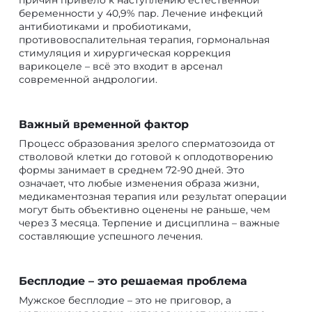
беременности у 40,9% пар. Лечение инфекций
антибиотиками и пробиотиками,
противовоспалительная терапия, гормональная
стимуляция и хирургическая коррекция
варикоцеле – всё это входит в арсенал
современной андрологии.
Важный временной фактор
Процесс образования зрелого сперматозоида от
стволовой клетки до готовой к оплодотворению
формы занимает в среднем 72-90 дней. Это
означает, что любые изменения образа жизни,
медикаментозная терапия или результат операции
могут быть объективно оценены не раньше, чем
через 3 месяца. Терпение и дисциплина – важные
составляющие успешного лечения.
Бесплодие – это решаемая проблема
Мужское бесплодие – это не приговор, а