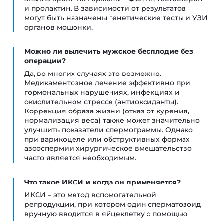
и пролактин. В зависимости от результатов
могут быть назначены генетические тесты и УЗИ
органов мошонки.
Можно ли вылечить мужское бесплодие без
операции?
Да, во многих случаях это возможно.
Медикаментозное лечение эффективно при
гормональных нарушениях, инфекциях и
окислительном стрессе (антиоксиданты).
Коррекция образа жизни (отказ от курения,
нормализация веса) также может значительно
улучшить показатели спермограммы. Однако
при варикоцеле или обструктивных формах
азооспермии хирургическое вмешательство
часто является необходимым.
Что такое ИКСИ и когда он применяется?
ИКСИ – это метод вспомогательной
репродукции, при котором один сперматозоид
вручную вводится в яйцеклетку с помощью