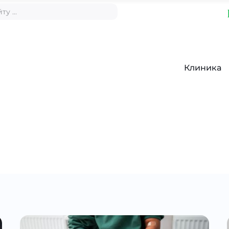
Клиника