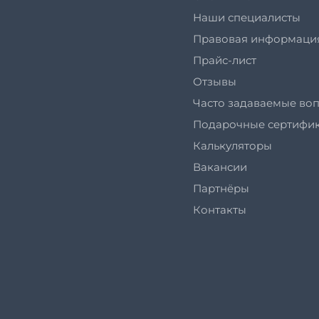
Наши специалисты
Правовая информаци
Прайс-лист
Отзывы
Часто задаваемые во
Подарочные сертифи
Калькуляторы
Вакансии
Партнёры
Контакты