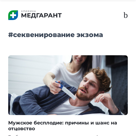
b
#
секвенирование экзома
Мужское бесплодие: причины и шанс на
отцовство