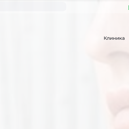
Клиника