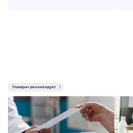
Главврач рекомендует