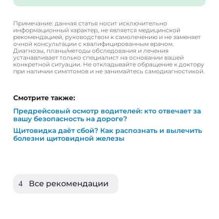
Примечание: данная статья носит исключительно
информационный характер, не является медицинской
рекомендацией, руководством к самолечению и не заменяет
очной консультации с квалифицированным врачом.
Диагнозы, планы/методы обследования и лечения
устанавливает только специалист на основании вашей
конкретной ситуации. Не откладывайте обращение к доктору
при наличии симптомов и не занимайтесь самодиагностикой.
Предрейсовый осмотр водителей: кто отвечает за
вашу безопасность на дороге?
Щитовидка даёт сбой? Как распознать и вылечить
болезни щитовидной железы
Все рекомендации