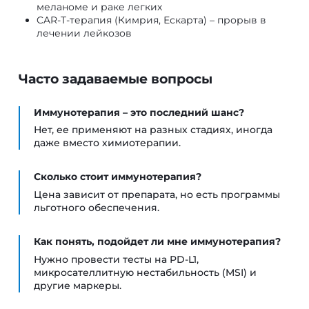
меланоме и раке легких
CAR-T-терапия (Кимрия, Ескарта) – прорыв в
лечении лейкозов
Часто задаваемые вопросы
Иммунотерапия – это последний шанс?
Нет, ее применяют на разных стадиях, иногда
даже вместо химиотерапии.
Сколько стоит иммунотерапия?
Цена зависит от препарата, но есть программы
льготного обеспечения.
Как понять, подойдет ли мне иммунотерапия?
Нужно провести тесты на PD-L1,
микросателлитную нестабильность (MSI) и
другие маркеры.