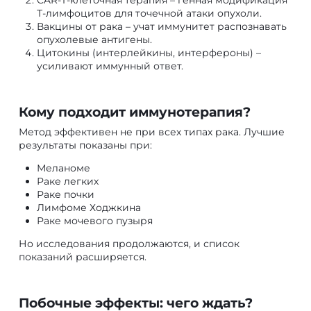
Т-лимфоцитов для точечной атаки опухоли.
Вакцины от рака – учат иммунитет распознавать
опухолевые антигены.
Цитокины (интерлейкины, интерфероны) –
усиливают иммунный ответ.
Кому подходит иммунотерапия?
Метод эффективен не при всех типах рака. Лучшие
результаты показаны при:
Меланоме
Раке легких
Раке почки
Лимфоме Ходжкина
Раке мочевого пузыря
Но исследования продолжаются, и список
показаний расширяется.
Побочные эффекты: чего ждать?