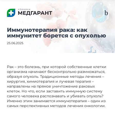
b
Иммунотерапия рака: как
иммунитет борется с опухолью
25.06.2025
Рак – это болезнь, при которой собственные клетки
организма начинают бесконтрольно размножаться,
образуя опухоль. Традиционные методы лечения –
хирургия, химиотерапия и лучевая терапия –
направлены на прямое уничтожение раковых
клеток. Но что, если заставить иммунную систему
самого человека распознавать и убивать опухоль?
Именно этим занимается иммунотерапия – один из
самых перспективных методов лечения онкологии.