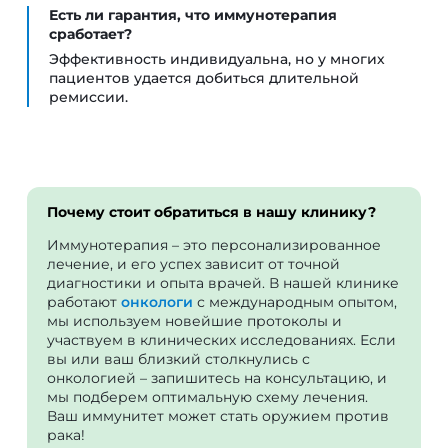
Есть ли гарантия, что иммунотерапия
сработает?
Эффективность индивидуальна, но у многих
пациентов удается добиться длительной
ремиссии.
Почему стоит обратиться в нашу клинику?
Иммунотерапия – это персонализированное
лечение, и его успех зависит от точной
диагностики и опыта врачей. В нашей клинике
работают
онкологи
с международным опытом,
мы используем новейшие протоколы и
участвуем в клинических исследованиях. Если
вы или ваш близкий столкнулись с
онкологией – запишитесь на консультацию, и
мы подберем оптимальную схему лечения.
Ваш иммунитет может стать оружием против
рака!