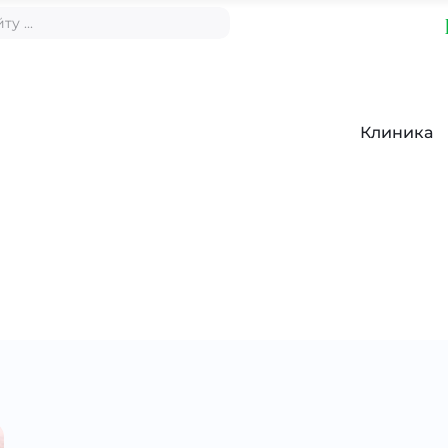
Клиника