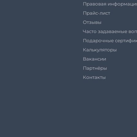
Правовая информаци
Прайс-лист
Отзывы
Часто задаваемые во
Подарочные сертифи
Калькуляторы
Вакансии
Партнёры
Контакты