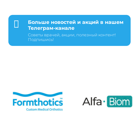

Больше новостей и акций в нашем
Телеграм-канале
Советы врачей, акции, полезный контент!
Подпишись!