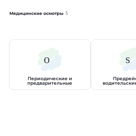
Медицинские осмотры
Периодические и
Предрей
предварительные
водительски