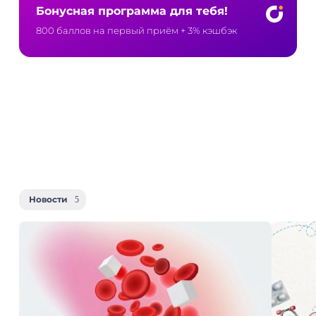
Бонусная программа для тебя!
800 баллов на первый приём
+ 3% кэшбэк
Новости