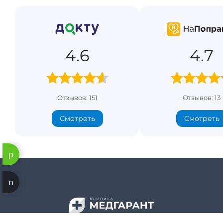
4.6
4.7
Отзывов: 151
Отзывов: 13
Смотреть
Смотреть