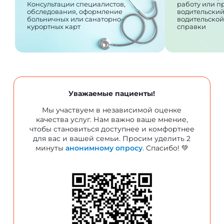
работу или 
Консультации специалистов,
водительский
обследования, оформление
водительской
больничных или санаторно-
справки
курортных карт
Уважаемые пациенты!
Мы участвуем в независимой оценке
качества услуг. Нам важно ваше мнение,
чтобы становиться доступнее и комфортнее
для вас и вашей семьи. Просим уделить 2
минуты
анонимному опросу
. Спасибо! 💚