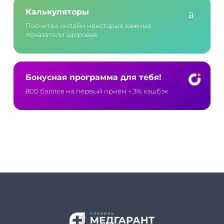
Калькуляторы
Посчитай онлайн некоторые важные
показатели здоровья
Бонусная программа для тебя!
800 баллов на первый приём
+ 3% кэшбэк