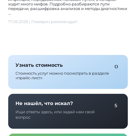
ходит много мифов. Подробно разбираются пути
передачи, расшифровка анализов и методы диагностики
…
17.06.2026
|
Главврач рекомендует
Узнать стоимость
Стоимость услуг можно посмотреть в разделе
«прайс-лист»
Не нашёл, что искал?
Ищи ответы здесь, или задай нам свой
вопрос