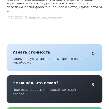
ходит много мифов. Подробно разбираются пути
передачи, расшифровка анализов и методы диагностики
…
17.06.2026
|
Главврач рекомендует
Узнать стоимость
Стоимость услуг можно посмотреть в разделе
«прайс-лист»
Не нашёл, что искал?
Ищи ответы здесь, или задай нам свой
вопрос