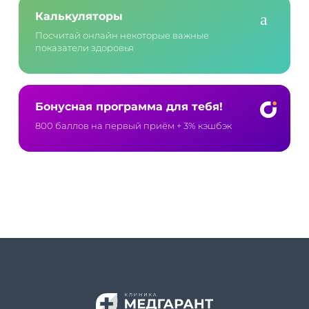
Калькуляторы
Посчитай онлайн некоторые важные
показатели здоровья
Бонусная программа для тебя!
800 баллов на первый приём
+ 3% кэшбэк