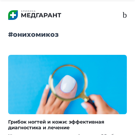
b
#
онихомикоз
Грибок ногтей и кожи: эффективная
диагностика и лечение