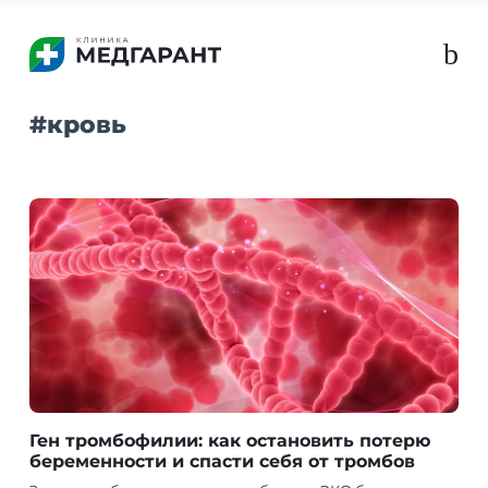
b
#
кровь
Ген тромбофилии: как остановить потерю
беременности и спасти себя от тромбов