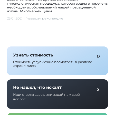
гинекологическая процедура, которая вошла в перечень
необходимых обследований нашей повседневной
жизни. Многие женщины …
23.01.2021
|
Главврач рекомендует
Узнать стоимость
Стоимость услуг можно посмотреть в разделе
«прайс-лист»
Не нашёл, что искал?
Ищи ответы здесь, или задай нам свой
вопрос