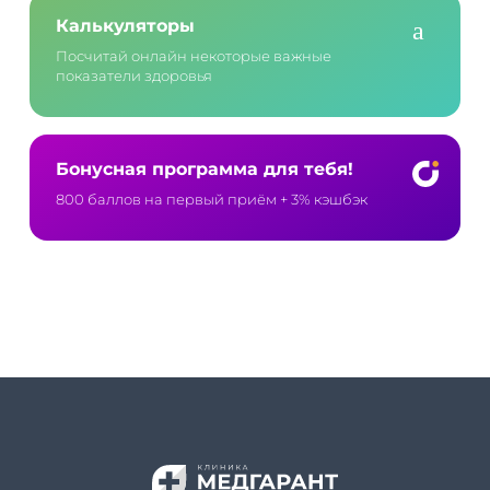
Калькуляторы
Посчитай онлайн некоторые важные
показатели здоровья
Бонусная программа для тебя!
800 баллов на первый приём
+ 3% кэшбэк