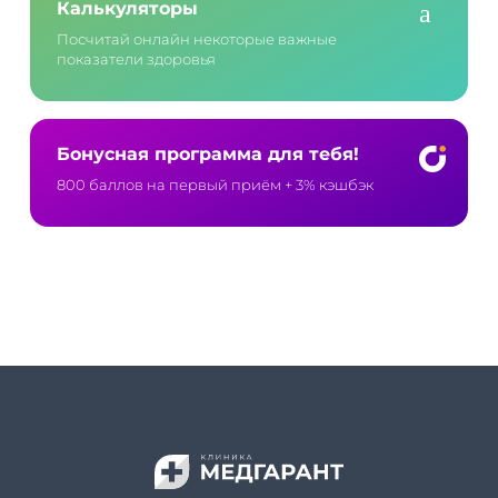
Калькуляторы
Посчитай онлайн некоторые важные
показатели здоровья
Бонусная программа для тебя!
800 баллов на первый приём
+ 3% кэшбэк