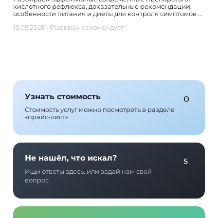
кислотного рефлюкса, доказательные рекомендации,
особенности питания и диеты для контроля симптомов …
13.05.2026
|
Главврач рекомендует
Узнать стоимость
Стоимость услуг можно посмотреть в разделе
«прайс-лист»
Не нашёл, что искал?
Ищи ответы здесь, или задай нам свой
вопрос