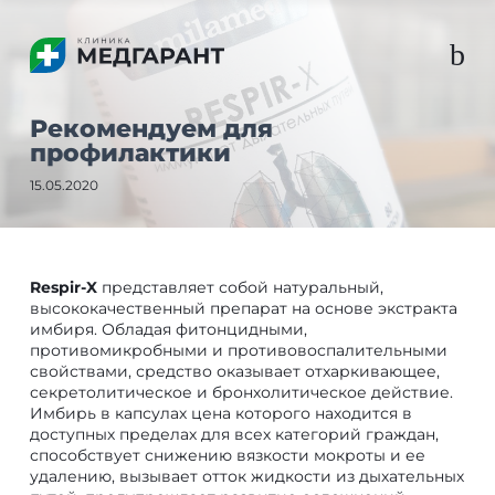
b
Рекомендуем для
профилактики
15.05.2020
Respir-X
представляет собой натуральный,
высококачественный препарат на основе экстракта
имбиря. Обладая фитонцидными,
противомикробными и противовоспалительными
свойствами, средство оказывает отхаркивающее,
секретолитическое и бронхолитическое действие.
Имбирь в капсулах цена которого находится в
доступных пределах для всех категорий граждан,
способствует снижению вязкости мокроты и ее
удалению, вызывает отток жидкости из дыхательных