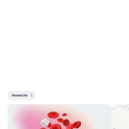
Новости