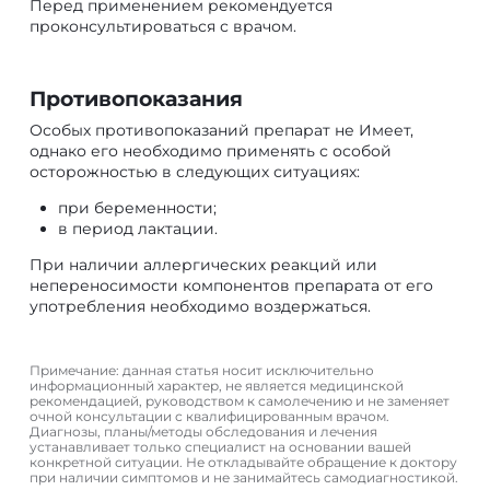
Перед применением рекомендуется
проконсультироваться с врачом.
Противопоказания
Особых противопоказаний препарат не Имеет,
однако его необходимо применять с особой
осторожностью в следующих ситуациях:
при беременности;
в период лактации.
При наличии аллергических реакций или
непереносимости компонентов препарата от его
употребления необходимо воздержаться.
Примечание: данная статья носит исключительно
информационный характер, не является медицинской
рекомендацией, руководством к самолечению и не заменяет
очной консультации с квалифицированным врачом.
Диагнозы, планы/методы обследования и лечения
устанавливает только специалист на основании вашей
конкретной ситуации. Не откладывайте обращение к доктору
при наличии симптомов и не занимайтесь самодиагностикой.