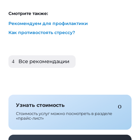
Рекомендуем для профилактики
Как противостоять стрессу?
Все рекомендации
Узнать стоимость
Стоимость услуг можно посмотреть в разделе
«прайс-лист»